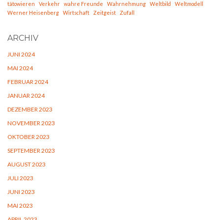
tätowieren
Verkehr
wahre Freunde
Wahrnehmung
Weltbild
Weltmodell
Werner Heisenberg
Wirtschaft
Zeitgeist
Zufall
ARCHIV
JUNI 2024
MAI 2024
FEBRUAR 2024
JANUAR 2024
DEZEMBER 2023
NOVEMBER 2023
OKTOBER 2023
SEPTEMBER 2023
AUGUST 2023
JULI 2023
JUNI 2023
MAI 2023
APRIL 2023