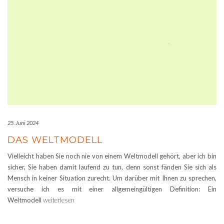
25. Juni 2024
DAS WELTMODELL
Vielleicht haben Sie noch nie von einem Weltmodell gehört, aber ich bin
sicher, Sie haben damit laufend zu tun, denn sonst fänden Sie sich als
Mensch in keiner Situation zurecht. Um darüber mit Ihnen zu sprechen,
versuche ich es mit einer allgemeingültigen Definition: Ein
Weltmodell
weiterlesen