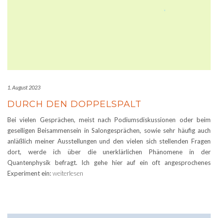
1. August 2023
DURCH DEN DOPPELSPALT
Bei vielen Gesprächen, meist nach Podiumsdiskussionen oder beim
geselligen Beisammensein in Salongesprächen, sowie sehr häufig auch
anläßlich meiner Ausstellungen und den vielen sich stellenden Fragen
dort, werde ich über die unerklärlichen Phänomene in der
Quantenphysik befragt. Ich gehe hier auf ein oft angesprochenes
Experiment ein:
weiterlesen