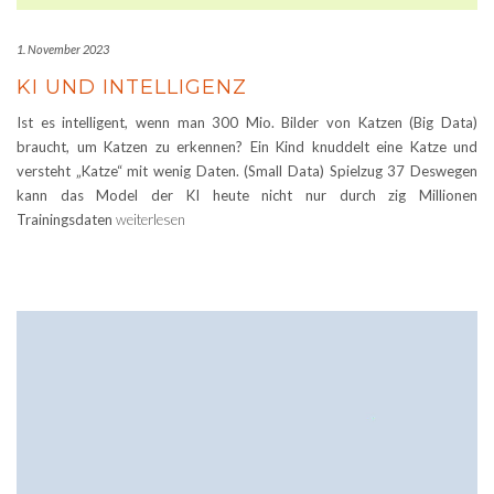
1. November 2023
KI UND INTELLIGENZ
Ist es intelligent, wenn man 300 Mio. Bilder von Katzen (Big Data)
braucht, um Katzen zu erkennen? Ein Kind knuddelt eine Katze und
versteht „Katze“ mit wenig Daten. (Small Data) Spielzug 37 Deswegen
kann das Model der KI heute nicht nur durch zig Millionen
Trainingsdaten
weiterlesen