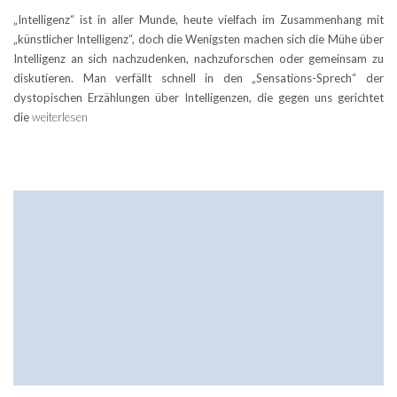
„Intelligenz“ ist in aller Munde, heute vielfach im Zusammenhang mit
„künstlicher Intelligenz“, doch die Wenigsten machen sich die Mühe über
Intelligenz an sich nachzudenken, nachzuforschen oder gemeinsam zu
diskutieren. Man verfällt schnell in den „Sensations-Sprech“ der
dystopischen Erzählungen über Intelligenzen, die gegen uns gerichtet
die
weiterlesen