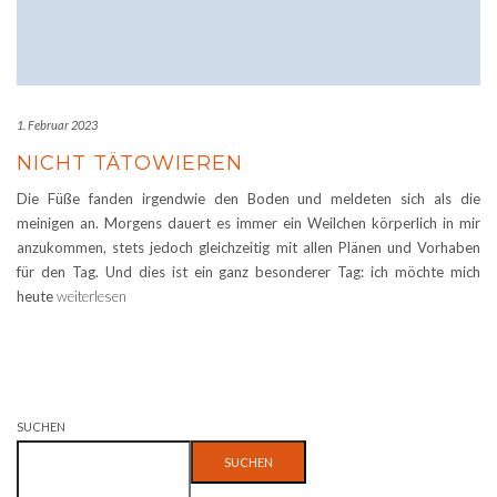
1. Februar 2023
NICHT TÄTOWIEREN
Die Füße fanden irgendwie den Boden und meldeten sich als die
meinigen an. Morgens dauert es immer ein Weilchen körperlich in mir
anzukommen, stets jedoch gleichzeitig mit allen Plänen und Vorhaben
für den Tag. Und dies ist ein ganz besonderer Tag: ich möchte mich
heute
weiterlesen
SUCHEN
SUCHEN