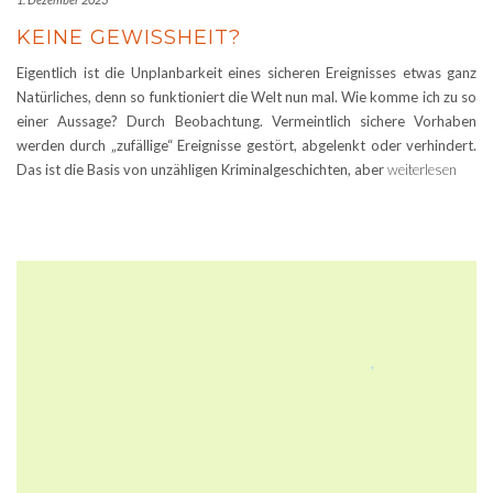
KEINE GEWISSHEIT?
Eigentlich ist die Unplanbarkeit eines sicheren Ereignisses etwas ganz
Natürliches, denn so funktioniert die Welt nun mal. Wie komme ich zu so
einer Aussage? Durch Beobachtung. Vermeintlich sichere Vorhaben
werden durch „zufällige“ Ereignisse gestört, abgelenkt oder verhindert.
Das ist die Basis von unzähligen Kriminalgeschichten, aber
weiterlesen