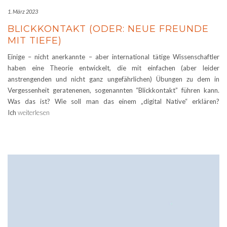
1. März 2023
BLICKKONTAKT (ODER: NEUE FREUNDE
MIT TIEFE)
Einige – nicht anerkannte – aber international tätige Wissenschaftler
haben eine Theorie entwickelt, die mit einfachen (aber leider
anstrengenden und nicht ganz ungefährlichen) Übungen zu dem in
Vergessenheit geratenenen, sogenannten “Blickkontakt” führen kann.
Was das ist? Wie soll man das einem „digital Native“ erklären?
Ich
weiterlesen