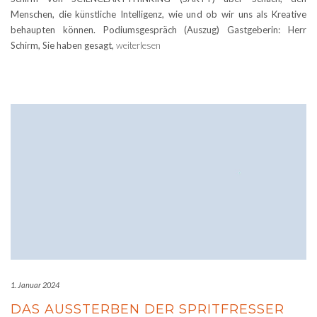
Menschen, die künstliche Intelligenz, wie und ob wir uns als Kreative
behaupten können. Podiumsgespräch (Auszug) Gastgeberin: Herr
Schirm, Sie haben gesagt,
weiterlesen
1. Januar 2024
DAS AUSSTERBEN DER SPRITFRESSER