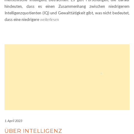
hindeuten, dass es einen Zusammenhang zwischen niedrigerem
Intelligenzquotienten (IQ) und Gewalttätigkeit gibt, was nicht bedeutet,
dass eine niedrigere
weiterlesen
1. April 2023
ÜBER INTELLIGENZ