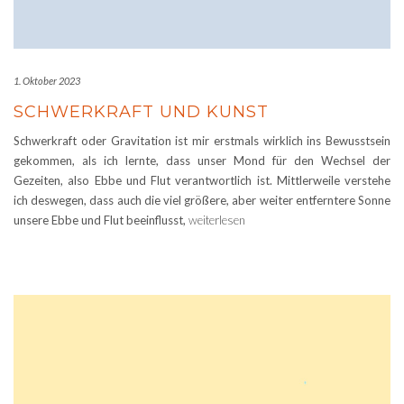
1. Oktober 2023
SCHWERKRAFT UND KUNST
Schwerkraft oder Gravitation ist mir erstmals wirklich ins Bewusstsein
gekommen, als ich lernte, dass unser Mond für den Wechsel der
Gezeiten, also Ebbe und Flut verantwortlich ist. Mittlerweile verstehe
ich deswegen, dass auch die viel größere, aber weiter entferntere Sonne
unsere Ebbe und Flut beeinflusst,
weiterlesen