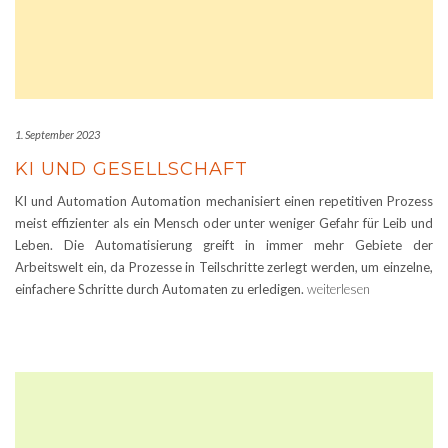
1. September 2023
KI UND GESELLSCHAFT
KI und Automation Automation mechanisiert einen repetitiven Prozess
meist effizienter als ein Mensch oder unter weniger Gefahr für Leib und
Leben. Die Automatisierung greift in immer mehr Gebiete der
Arbeitswelt ein, da Prozesse in Teilschritte zerlegt werden, um einzelne,
einfachere Schritte durch Automaten zu erledigen.
weiterlesen