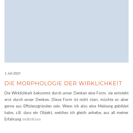
1. Juli 2023
DIE MORPHOLOGIE DER WIRKLICHKEIT
Die Wirklichkeit bekommt durch unser Denken eine Form, sie entsteht
erst durch unser Denken. Diese Form ist nicht starr, möchte es aber
gerne aus Effizienzgründen sein. Wenn ich also eine Meinung gebildet
habe, z.B. dass ein Objekt, welches ich gleich anhebe, aus all meiner
Erfahrung
weiterlesen