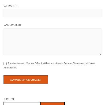
WEBSEITE
KOMMENTAR
Speicher meinen Namen, E-Mail, Webseite in diesem Browser für meinen nächsten
Kommentar.
SUCHEN