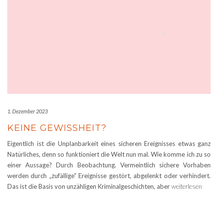
1. Dezember 2023
KEINE GEWISSHEIT?
Eigentlich ist die Unplanbarkeit eines sicheren Ereignisses etwas ganz
Natürliches, denn so funktioniert die Welt nun mal. Wie komme ich zu so
einer Aussage? Durch Beobachtung. Vermeintlich sichere Vorhaben
werden durch „zufällige“ Ereignisse gestört, abgelenkt oder verhindert.
Das ist die Basis von unzähligen Kriminalgeschichten, aber
weiterlesen