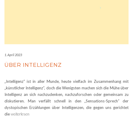
1. April 2023
ÜBER INTELLIGENZ
„Intelligenz“ ist in aller Munde, heute vielfach im Zusammenhang mit
„künstlicher Intelligenz“, doch die Wenigsten machen sich die Mühe über
Intelligenz an sich nachzudenken, nachzuforschen oder gemeinsam zu
diskutieren. Man verfällt schnell in den „Sensations-Sprech“ der
dystopischen Erzählungen über Intelligenzen, die gegen uns gerichtet
die
weiterlesen