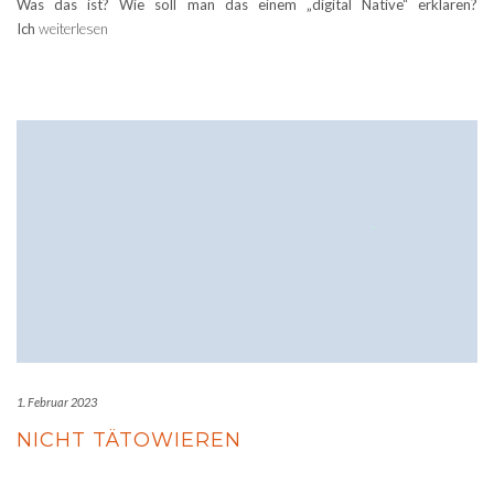
Was das ist? Wie soll man das einem „digital Native“ erklären?
Ich
weiterlesen
1. Februar 2023
NICHT TÄTOWIEREN