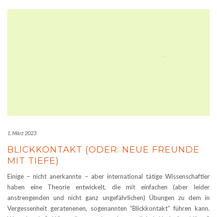
1. März 2023
BLICKKONTAKT (ODER: NEUE FREUNDE
MIT TIEFE)
Einige – nicht anerkannte – aber international tätige Wissenschaftler
haben eine Theorie entwickelt, die mit einfachen (aber leider
anstrengenden und nicht ganz ungefährlichen) Übungen zu dem in
Vergessenheit geratenenen, sogenannten “Blickkontakt” führen kann.