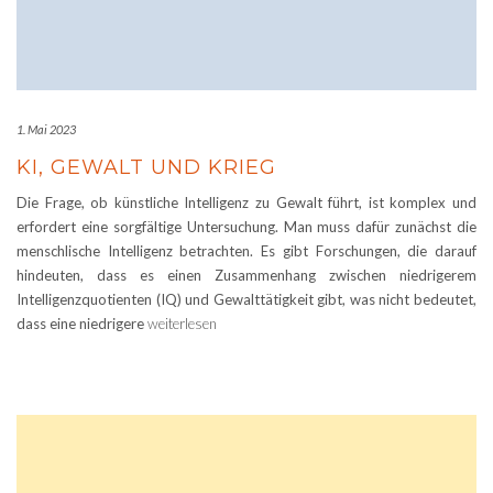
1. Mai 2023
KI, GEWALT UND KRIEG
Die Frage, ob künstliche Intelligenz zu Gewalt führt, ist komplex und
erfordert eine sorgfältige Untersuchung. Man muss dafür zunächst die
menschlische Intelligenz betrachten. Es gibt Forschungen, die darauf
hindeuten, dass es einen Zusammenhang zwischen niedrigerem
Intelligenzquotienten (IQ) und Gewalttätigkeit gibt, was nicht bedeutet,
dass eine niedrigere
weiterlesen