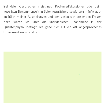
Bei vielen Gesprächen, meist nach Podiumsdiskussionen oder beim
geselligen Beisammensein in Salongesprächen, sowie sehr häufig auch
anläßlich meiner Ausstellungen und den vielen sich stellenden Fragen
dort, werde ich über die unerklärlichen Phänomene in der
Quantenphysik befragt. Ich gehe hier auf ein oft angesprochenes
Experiment ein:
weiterlesen