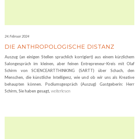
24. Februar 2024
DIE ANTHROPOLOGISCHE DISTANZ
Auszug (an einigen Stellen sprachlich korrigiert) aus einem kürzlichem
Salongespräch im kleinen, aber feinen Entrepreneur-Kreis mit Olaf
Schirm von SCIENCEARTTHINKING (SARTT) über Schach, den
Menschen, die künstliche Intelligenz, wie und ob wir uns als Kreative
behaupten können. Podiumsgespräch (Auszug) Gastgeberin: Herr
Schirm, Sie haben gesagt,
weiterlesen