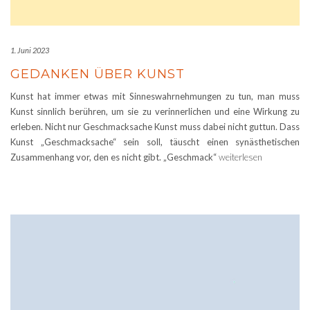
1. Juni 2023
GEDANKEN ÜBER KUNST
Kunst hat immer etwas mit Sinneswahrnehmungen zu tun, man muss
Kunst sinnlich berühren, um sie zu verinnerlichen und eine Wirkung zu
erleben. Nicht nur Geschmacksache Kunst muss dabei nicht guttun. Dass
Kunst „Geschmacksache“ sein soll, täuscht einen synästhetischen
Zusammenhang vor, den es nicht gibt. „Geschmack“
weiterlesen