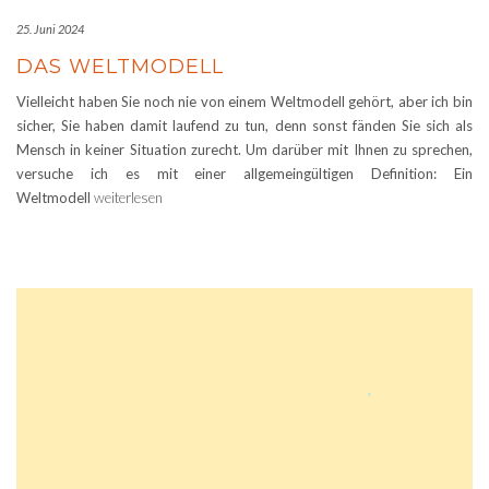
25. Juni 2024
DAS WELTMODELL
Vielleicht haben Sie noch nie von einem Weltmodell gehört, aber ich bin
sicher, Sie haben damit laufend zu tun, denn sonst fänden Sie sich als
Mensch in keiner Situation zurecht. Um darüber mit Ihnen zu sprechen,
versuche ich es mit einer allgemeingültigen Definition: Ein
Weltmodell
weiterlesen