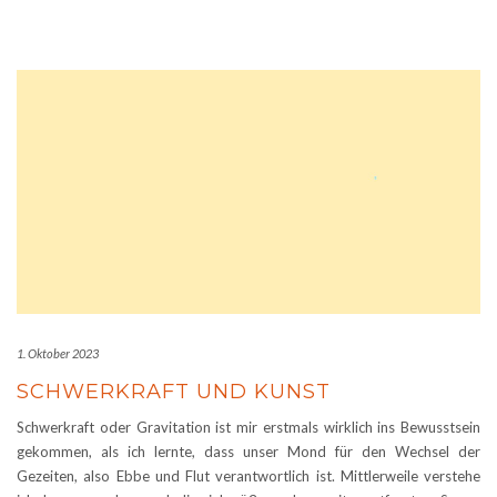
1. Oktober 2023
SCHWERKRAFT UND KUNST
Schwerkraft oder Gravitation ist mir erstmals wirklich ins Bewusstsein
gekommen, als ich lernte, dass unser Mond für den Wechsel der
Gezeiten, also Ebbe und Flut verantwortlich ist. Mittlerweile verstehe