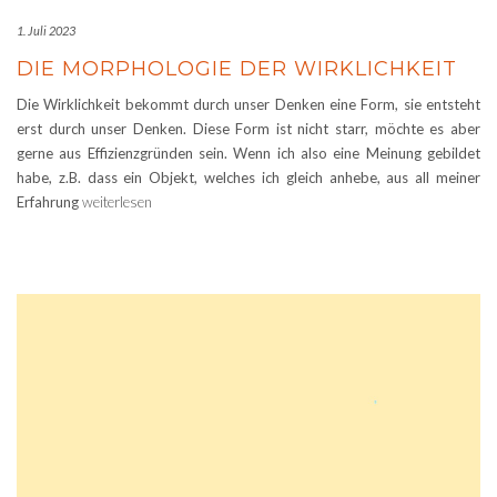
1. Juli 2023
DIE MORPHOLOGIE DER WIRKLICHKEIT
Die Wirklichkeit bekommt durch unser Denken eine Form, sie entsteht
erst durch unser Denken. Diese Form ist nicht starr, möchte es aber
gerne aus Effizienzgründen sein. Wenn ich also eine Meinung gebildet
habe, z.B. dass ein Objekt, welches ich gleich anhebe, aus all meiner
Erfahrung
weiterlesen