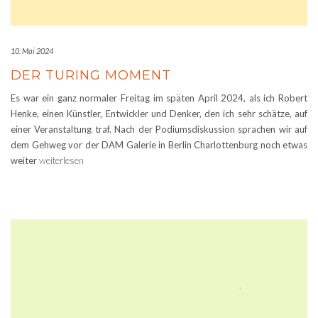
10. Mai 2024
DER TURING MOMENT
Es war ein ganz normaler Freitag im späten April 2024, als ich Robert
Henke, einen Künstler, Entwickler und Denker, den ich sehr schätze, auf
einer Veranstaltung traf. Nach der Podiumsdiskussion sprachen wir auf
dem Gehweg vor der DAM Galerie in Berlin Charlottenburg noch etwas
weiter
weiterlesen