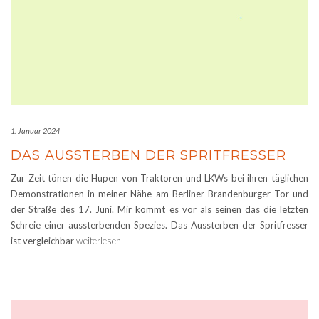
1. Januar 2024
DAS AUSSTERBEN DER SPRITFRESSER
Zur Zeit tönen die Hupen von Traktoren und LKWs bei ihren täglichen
Demonstrationen in meiner Nähe am Berliner Brandenburger Tor und
der Straße des 17. Juni. Mir kommt es vor als seinen das die letzten
Schreie einer aussterbenden Spezies. Das Aussterben der Spritfresser
ist vergleichbar
weiterlesen