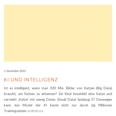
1. November 2023
KI UND INTELLIGENZ
Ist es intelligent, wenn man 300 Mio. Bilder von Katzen (Big Data)
braucht, um Katzen zu erkennen? Ein Kind knuddelt eine Katze und
versteht „Katze“ mit wenig Daten. (Small Data) Spielzug 37 Deswegen
kann das Model der KI heute nicht nur durch zig Millionen
Trainingsdaten
weiterlesen